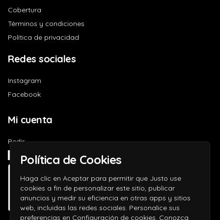
Cobertura
Términos y condiciones
Política de privacidad
Redes sociales
Instagram
Facebook
Mi cuenta
Pedir
Iniciar sesión
Política de Cookies
Haga clic en Aceptar para permitir que Justo use
cookies a fin de personalizar este sitio, publicar
anuncios y medir su eficiencia en otras apps y sitios
web, incluidas las redes sociales. Personalice sus
preferencias en Configuración de cookies. Conozca