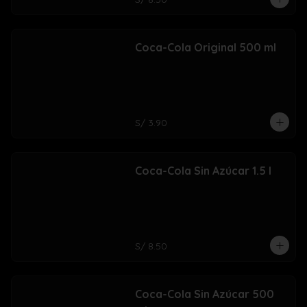
Coca-Cola Original 500 ml
S/ 3.90
Coca-Cola Sin Azúcar 1.5 l
S/ 8.50
Coca-Cola Sin Azúcar 500