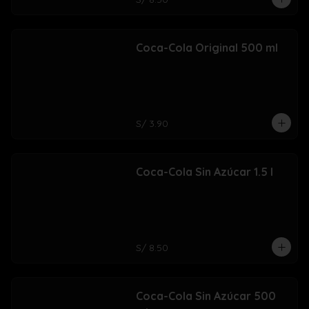
Coca-Cola Original 500 ml
S/ 3.90
Coca-Cola Sin Azúcar 1.5 l
S/ 8.50
Coca-Cola Sin Azúcar 500