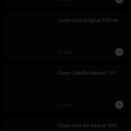
Coca-Cola Original 500 ml
S/ 3.90
Coca-Cola Sin Azúcar 1.5 l
S/ 8.50
Coca-Cola Sin Azúcar 500